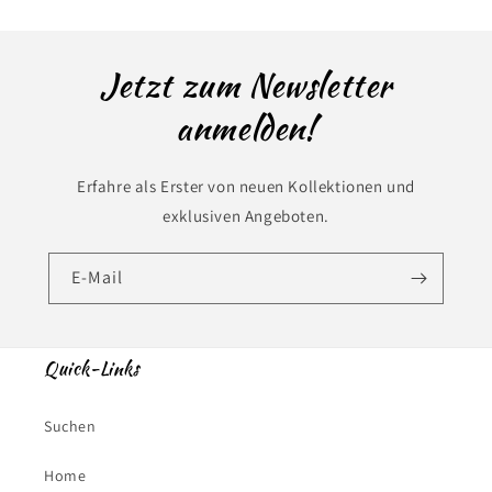
Jetzt zum Newsletter
anmelden!
Erfahre als Erster von neuen Kollektionen und
exklusiven Angeboten.
E-Mail
Quick-Links
Suchen
Home