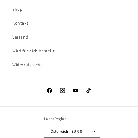
Shop
Kontakt
Versand
Wird für dich bestellt
Widerrufsrecht
Facebook
Instagram
YouTube
TikTok
Land/Region
Österreich | EUR €