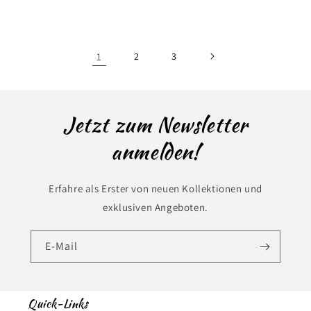
Preis
Preis
1
2
3
Jetzt zum Newsletter
anmelden!
Erfahre als Erster von neuen Kollektionen und
exklusiven Angeboten.
E-Mail
Quick-Links