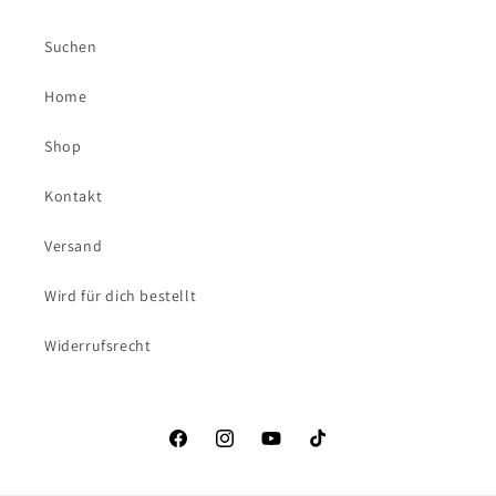
Suchen
Home
Shop
Kontakt
Versand
Wird für dich bestellt
Widerrufsrecht
Facebook
Instagram
YouTube
TikTok