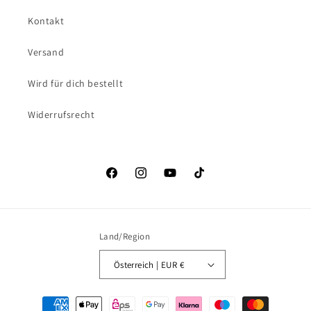
Kontakt
Versand
Wird für dich bestellt
Widerrufsrecht
Facebook
Instagram
YouTube
TikTok
Land/Region
Österreich | EUR €
Zahlungsmethoden