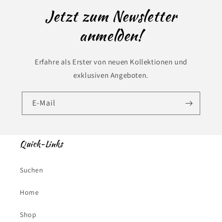
Jetzt zum Newsletter
anmelden!
Erfahre als Erster von neuen Kollektionen und
exklusiven Angeboten.
E-Mail
Quick-Links
Suchen
Home
Shop