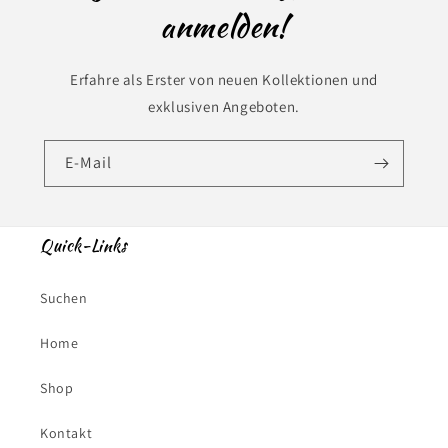
anmelden!
Erfahre als Erster von neuen Kollektionen und
exklusiven Angeboten.
E-Mail
Quick-Links
Suchen
Home
Shop
Kontakt