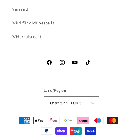
Versand
Wird für dich bestellt
Widerrufsrecht
Facebook
Instagram
YouTube
TikTok
Land/Region
Österreich | EUR €
Zahlungsmethoden