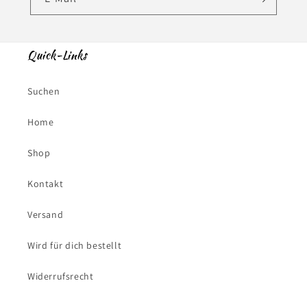
Quick-Links
Suchen
Home
Shop
Kontakt
Versand
Wird für dich bestellt
Widerrufsrecht