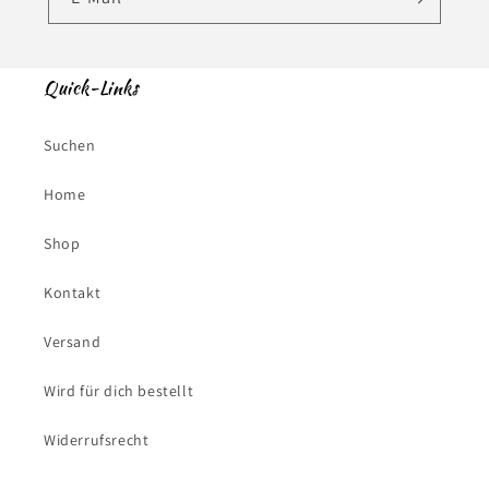
Quick-Links
Suchen
Home
Shop
Kontakt
Versand
Wird für dich bestellt
Widerrufsrecht