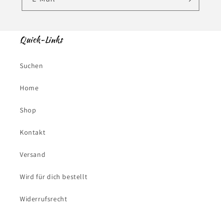
Quick-Links
Suchen
Home
Shop
Kontakt
Versand
Wird für dich bestellt
Widerrufsrecht