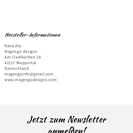
Hersteller-Informationen
Rana Alo
Magengo designs
Am Cleefkothen 26
42117 Wuppertal
Deutschland
magengoinfo@gmail.com
www.magengodesigns.com
Jetzt zum Newsletter
anmelden!