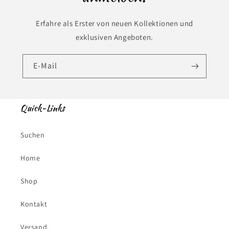
Erfahre als Erster von neuen Kollektionen und
exklusiven Angeboten.
E-Mail
Quick-Links
Suchen
Home
Shop
Kontakt
Versand