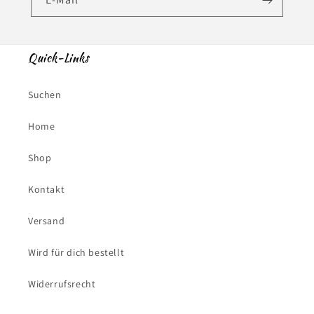
Quick-Links
Suchen
Home
Shop
Kontakt
Versand
Wird für dich bestellt
Widerrufsrecht