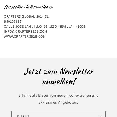
Hersteller-Informationen
CRAFTERS GLOBAL 2014 SL
B90105685
CALLE JOSE LAGUILLO, 26, 1IZQ- SEVILLA - 41003
INFO@CRAFTERSB2B.COM
WWW.CRAFTERSB2B.COM
Jetzt zum Newsletter
anmelden!
Erfahre als Erster von neuen Kollektionen und
exklusiven Angeboten.
E-Mail