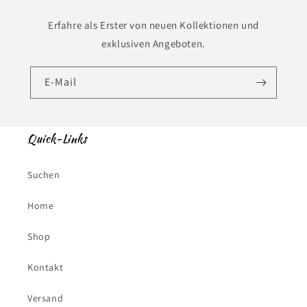
Erfahre als Erster von neuen Kollektionen und
exklusiven Angeboten.
E-Mail
Quick-Links
Suchen
Home
Shop
Kontakt
Versand