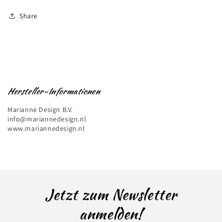
Share
Hersteller-Informationen
Marianne Design B.V.
info@mariannedesign.nl
www.mariannedesign.nl
Jetzt zum Newsletter
anmelden!