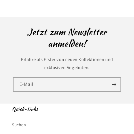
Jetzt zum Newsletter
anmelden!
Erfahre als Erster von neuen Kollektionen und
exklusiven Angeboten.
E-Mail
Quick-Links
Suchen