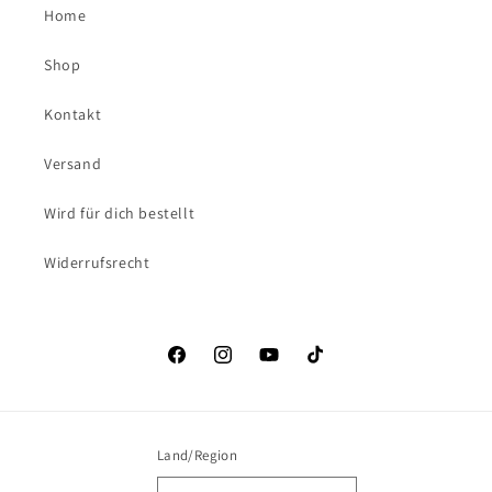
Home
Shop
Kontakt
Versand
Wird für dich bestellt
Widerrufsrecht
Facebook
Instagram
YouTube
TikTok
Land/Region