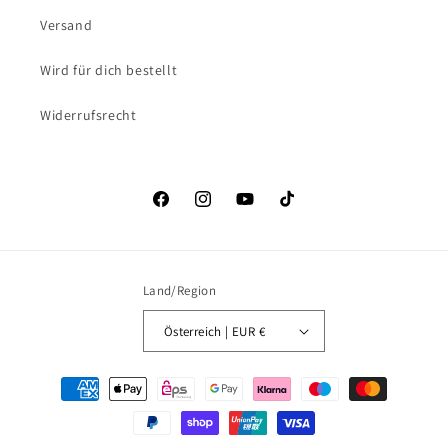
Versand
Wird für dich bestellt
Widerrufsrecht
Facebook
Instagram
YouTube
TikTok
Land/Region
Österreich | EUR €
Zahlungsmethoden