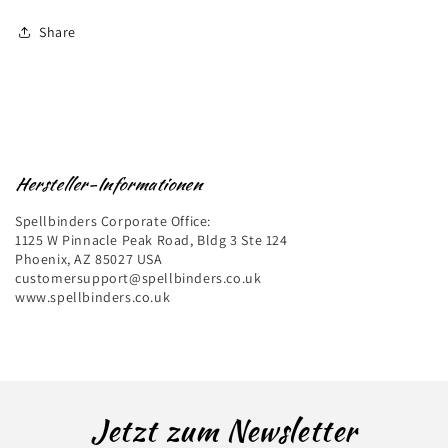
Share
Hersteller-Informationen
Spellbinders Corporate Office:
1125 W Pinnacle Peak Road, Bldg 3 Ste 124
Phoenix, AZ 85027 USA
customersupport@spellbinders.co.uk
www.spellbinders.co.uk
Jetzt zum Newsletter