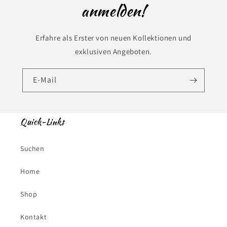
anmelden!
Erfahre als Erster von neuen Kollektionen und
exklusiven Angeboten.
E-Mail
Quick-Links
Suchen
Home
Shop
Kontakt