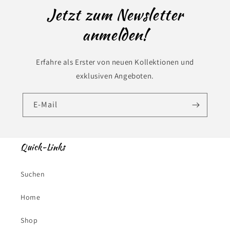
Jetzt zum Newsletter
anmelden!
Erfahre als Erster von neuen Kollektionen und
exklusiven Angeboten.
E-Mail
Quick-Links
Suchen
Home
Shop