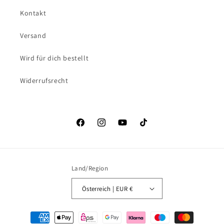
Kontakt
Versand
Wird für dich bestellt
Widerrufsrecht
Facebook
Instagram
YouTube
TikTok
Land/Region
Österreich | EUR €
Zahlungsmethoden