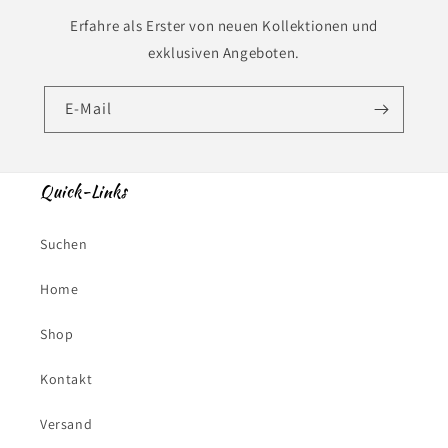
Erfahre als Erster von neuen Kollektionen und
exklusiven Angeboten.
E-Mail
Quick-Links
Suchen
Home
Shop
Kontakt
Versand