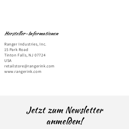
Hersteller-Informationen
Ranger Industries, Inc.
15 Park Road
Tinton Falls, NJ 07724
USA
retailstore@rangerink.com
www.rangerink.com
Jetzt zum Newsletter
anmelden!