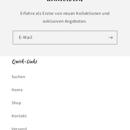
Erfahre als Erster von neuen Kollektionen und
exklusiven Angeboten.
E-Mail
Quick-Links
Suchen
Home
Shop
Kontakt
Versand