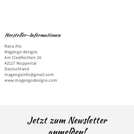
Hersteller-Informationen
Rana Alo
Magengo designs
Am Cleefkothen 26
42117 Wuppertal
Deutschland
magengoinfo@gmail.com
www.magengodesigns.com
Jetzt zum Newsletter
anmelden!