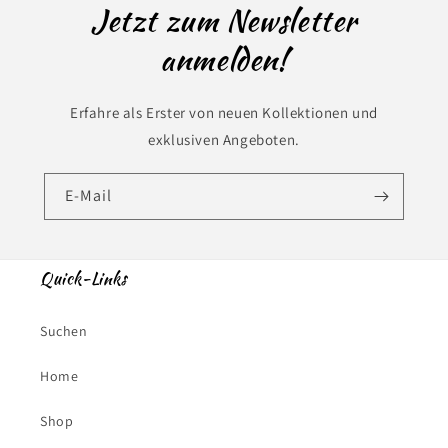
Jetzt zum Newsletter
anmelden!
Erfahre als Erster von neuen Kollektionen und
exklusiven Angeboten.
E-Mail
Quick-Links
Suchen
Home
Shop