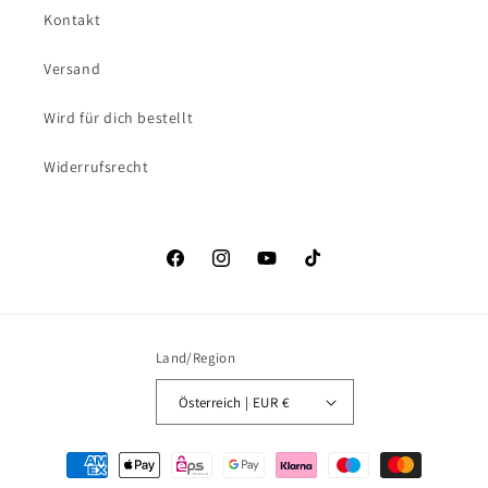
Kontakt
Versand
Wird für dich bestellt
Widerrufsrecht
Facebook
Instagram
YouTube
TikTok
Land/Region
Österreich | EUR €
Zahlungsmethoden