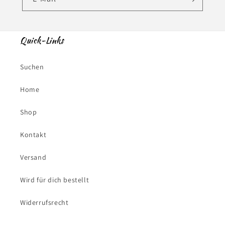
Quick-Links
Suchen
Home
Shop
Kontakt
Versand
Wird für dich bestellt
Widerrufsrecht