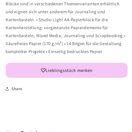
Blöcke sind in verschiedenen Themenvarianten erhältlich
und eignen sich unter anderem für Journaling und
Kartenbasteln. • Studio Light A4-Papierblock für die
Kartenherstellung: vorgestanzte Papierelemente für
Kartenbasteln, Mixed Media, Journaling und Scrapbooking •
Säurefreies Papier (170 g/m²) • 14 Bögen für die Gestaltung
kompletter Projekte • Einseitig bedrucktes Papier
Lieblingsstück merken
Share