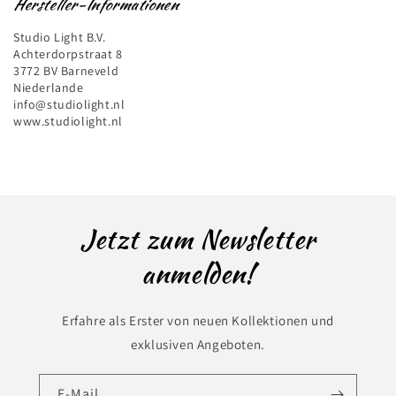
Hersteller-Informationen
Studio Light B.V.
Achterdorpstraat 8
3772 BV Barneveld
Niederlande
info@studiolight.nl
www.studiolight.nl
Jetzt zum Newsletter
anmelden!
Erfahre als Erster von neuen Kollektionen und
exklusiven Angeboten.
E-Mail