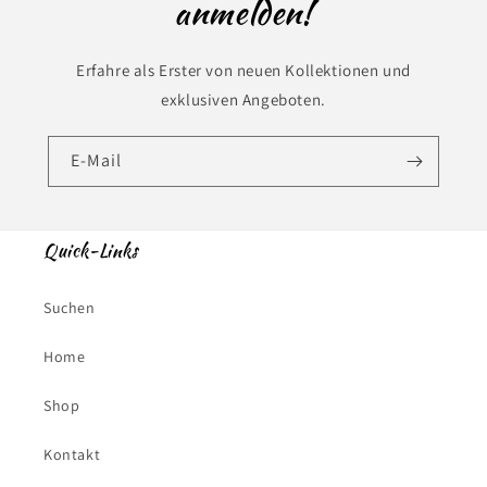
anmelden!
Erfahre als Erster von neuen Kollektionen und
exklusiven Angeboten.
E-Mail
Quick-Links
Suchen
Home
Shop
Kontakt