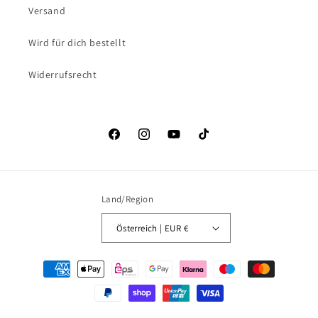
Versand
Wird für dich bestellt
Widerrufsrecht
Facebook
Instagram
YouTube
TikTok
Land/Region
Österreich | EUR €
Zahlungsmethoden