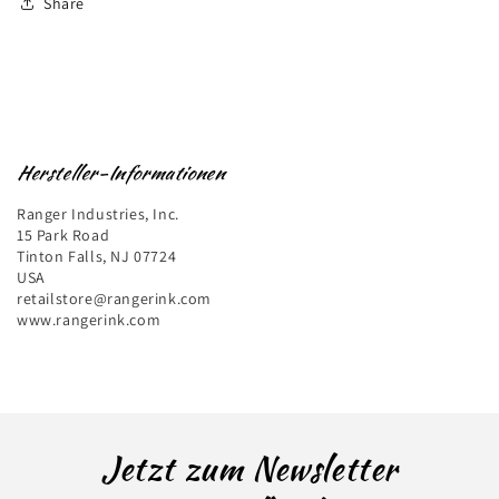
Share
Hersteller-Informationen
Ranger Industries, Inc.
15 Park Road
Tinton Falls, NJ 07724
USA
retailstore@rangerink.com
www.rangerink.com
Jetzt zum Newsletter