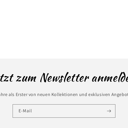
tzt zum Newsletter anmeld
ahre als Erster von neuen Kollektionen und exklusiven Angebo
E-Mail